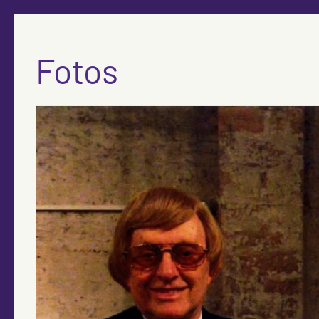
Fotos