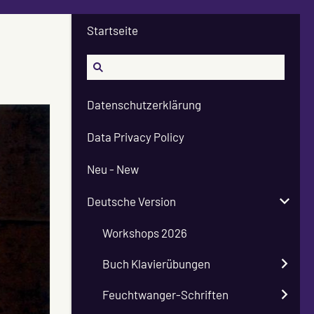
Startseite
Datenschutzerklärung
Data Privacy Policy
Neu - New
Deutsche Version
Workshops 2026
Buch Klavierübungen
Feuchtwanger-Schriften