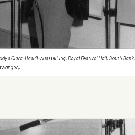
ady's Clara-Haskil-Ausstellung, Royal Festival Hall, South Bank,
htwanger).