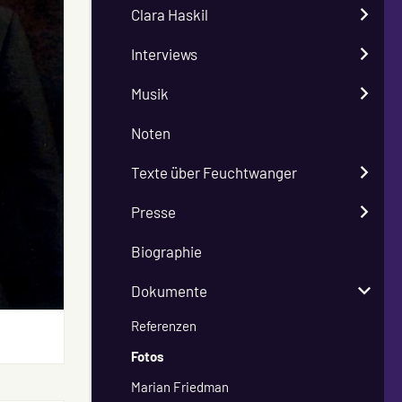
Clara Haskil
Interviews
Musik
Noten
Texte über Feuchtwanger
Presse
Biographie
Dokumente
Referenzen
Fotos
Marian Friedman