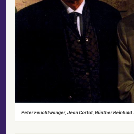
Peter Feuchtwanger, Jean Cortot, Günther Reinhold