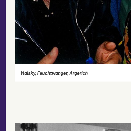
Maisky, Feuchtwanger, Argerich