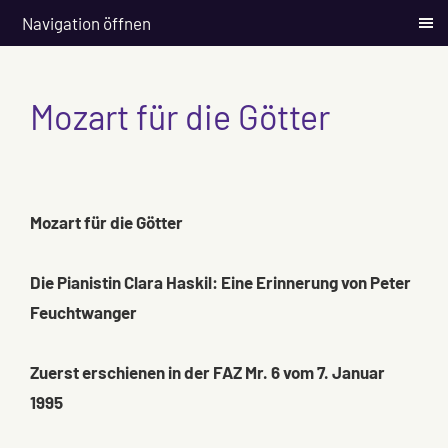
Navigation öffnen
Mozart für die Götter
Mozart für die Götter
Die Pianistin Clara Haskil: Eine Erinnerung von Peter
Feuchtwanger
Zuerst erschienen in der FAZ Mr. 6 vom 7. Januar
1995