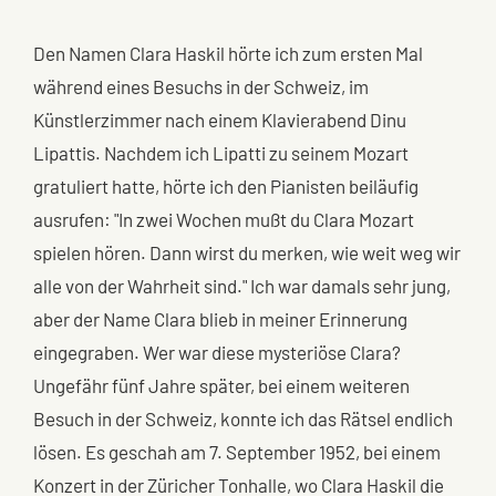
Den Namen Clara Haskil hörte ich zum ersten Mal
während eines Besuchs in der Schweiz, im
Künstlerzimmer nach einem Klavierabend Dinu
Lipattis. Nachdem ich Lipatti zu seinem Mozart
gratuliert hatte, hörte ich den Pianisten beiläufig
ausrufen: "In zwei Wochen mußt du Clara Mozart
spielen hören. Dann wirst du merken, wie weit weg wir
alle von der Wahrheit sind." Ich war damals sehr jung,
aber der Name Clara blieb in meiner Erinnerung
eingegraben. Wer war diese mysteriöse Clara?
Ungefähr fünf Jahre später, bei einem weiteren
Besuch in der Schweiz, konnte ich das Rätsel endlich
lösen. Es geschah am 7. September 1952, bei einem
Konzert in der Züricher Tonhalle, wo Clara Haskil die