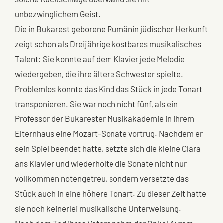
unbezwinglichem Geist.
Die in Bukarest geborene Rumänin jüdischer Herkunft
zeigt schon als Dreijährige kostbares musikalisches
Talent: Sie konnte auf dem Klavier jede Melodie
wiedergeben, die ihre ältere Schwester spielte.
Problemlos konnte das Kind das Stück in jede Tonart
transponieren. Sie war noch nicht fünf, als ein
Professor der Bukarester Musikakademie in ihrem
Elternhaus eine Mozart-Sonate vortrug. Nachdem er
sein Spiel beendet hatte, setzte sich die kleine Clara
ans Klavier und wiederholte die Sonate nicht nur
vollkommen notengetreu, sondern versetzte das
Stück auch in eine höhere Tonart. Zu dieser Zeit hatte
sie noch keinerlei musikalische Unterweisung.