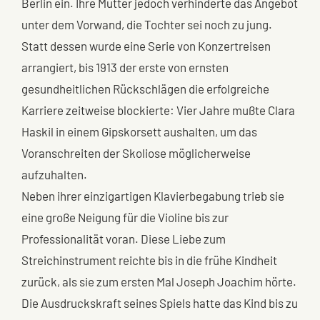
Berlin ein. Ihre Mutter jedoch verhinderte das Angebot
unter dem Vorwand, die Tochter sei noch zu jung.
Statt dessen wurde eine Serie von Konzertreisen
arrangiert, bis 1913 der erste von ernsten
gesundheitlichen Rückschlägen die erfolgreiche
Karriere zeitweise blockierte: Vier Jahre mußte Clara
Haskil in einem Gipskorsett aushalten, um das
Voranschreiten der Skoliose möglicherweise
aufzuhalten.
Neben ihrer einzigartigen Klavierbegabung trieb sie
eine große Neigung für die Violine bis zur
Professionalität voran. Diese Liebe zum
Streichinstrument reichte bis in die frühe Kindheit
zurück, als sie zum ersten Mal Joseph Joachim hörte.
Die Ausdruckskraft seines Spiels hatte das Kind bis zu