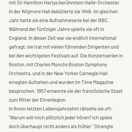
mit Sir Hamilton Hartys berühmtem Hallé-Orchester.
In der Wigmore Hall debütierte sie 1946. Im gleichen
Jahr hatte sie eine Aufnahmeserie bei der BBC.
Während der fünfziger Jahre spielte sie oft in
England. In dieser Zeit war sie endlich international
gefragt; sie trat mit vielen führenden Dirigenten und
bei den wichtigsten Festivals auf. Die Konzertserien in
Boston, mit Charles Munchs Boston Symphony
Orchestra, und in der New Yorker Carnegie Hall
erregten Aufsehen und wurden im Time Magazine
besprochen. 1957 ernannte sie der französische Staat
zum Ritter der Ehrenlegion.
In ihrem letzten Lebensjahrzehnt rätselte sie oft:
"Warum will mich plötzlich jeder hören? Ich spiele
doch überhaupt nicht anders als früher." Strengte