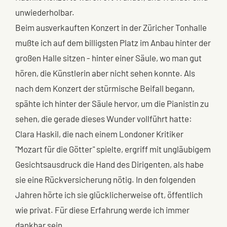
unwiederholbar.
Beim ausverkauften Konzert in der Züricher Tonhalle
mußte ich auf dem billigsten Platz im Anbau hinter der
großen Halle sitzen - hinter einer Säule, wo man gut
hören, die Künstlerin aber nicht sehen konnte. Als
nach dem Konzert der stürmische Beifall begann,
spähte ich hinter der Säule hervor, um die Pianistin zu
sehen, die gerade dieses Wunder vollführt hatte:
Clara Haskil, die nach einem Londoner Kritiker
"Mozart für die Götter" spielte, ergriff mit ungläubigem
Gesichtsausdruck die Hand des Dirigenten, als habe
sie eine Rückversicherung nötig. In den folgenden
Jahren hörte ich sie glücklicherweise oft, öffentlich
wie privat. Für diese Erfahrung werde ich immer
dankbar sein.