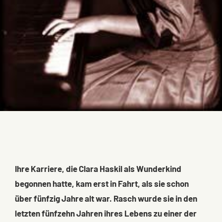
Ihre Karriere, die Clara Haskil als Wunderkind
begonnen hatte, kam erst in Fahrt, als sie schon
über fünfzig Jahre alt war. Rasch wurde sie in den
letzten fünfzehn Jahren ihres Lebens zu einer der